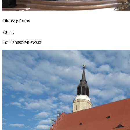
Ołtarz główny
2018r.
Fot. Janusz Milewski