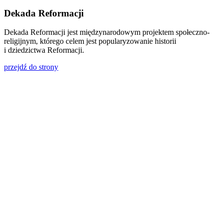
Dekada Reformacji
Dekada Reformacji jest międzynarodowym projektem społeczno-
religijnym, którego celem jest popularyzowanie historii
i dziedzictwa Reformacji.
przejdź do strony