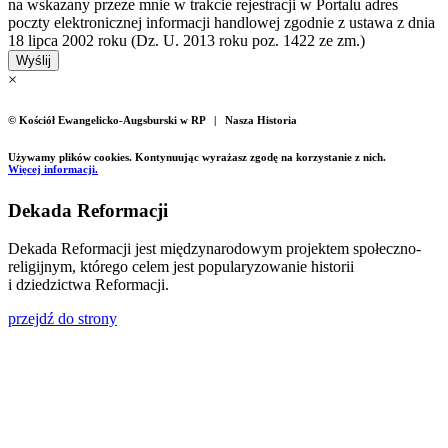
na wskazany przeze mnie w trakcie rejestracji w Portalu adres
poczty elektronicznej informacji handlowej zgodnie z ustawa z dnia
18 lipca 2002 roku (Dz. U. 2013 roku poz. 1422 ze zm.)
Wyślij
×
© Kościół Ewangelicko-Augsburski w RP | Nasza Historia
Używamy plików cookies. Kontynuując wyrażasz zgodę na korzystanie z nich.
Więcej informacji.
Dekada Reformacji
Dekada Reformacji jest międzynarodowym projektem społeczno-
religijnym, którego celem jest popularyzowanie historii
i dziedzictwa Reformacji.
przejdź do strony