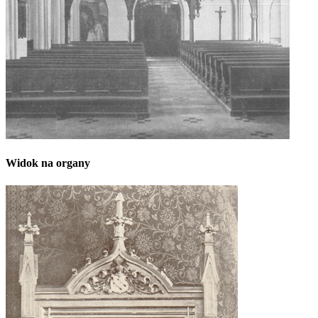
Widok na organy