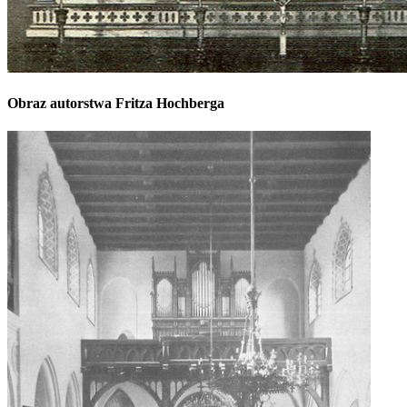
Obraz autorstwa Fritza Hochberga