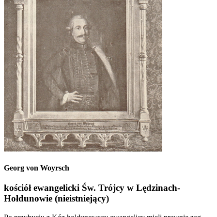
Georg von Woyrsch
kościół ewangelicki Św. Trójcy w Lędzinach-
Hołdunowie (nieistniejący)