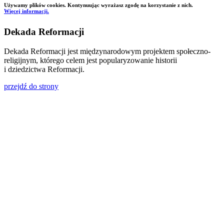
Używamy plików cookies. Kontynuując wyrażasz zgodę na korzystanie z nich.
Więcej informacji.
Dekada Reformacji
Dekada Reformacji jest międzynarodowym projektem społeczno-
religijnym, którego celem jest popularyzowanie historii
i dziedzictwa Reformacji.
przejdź do strony