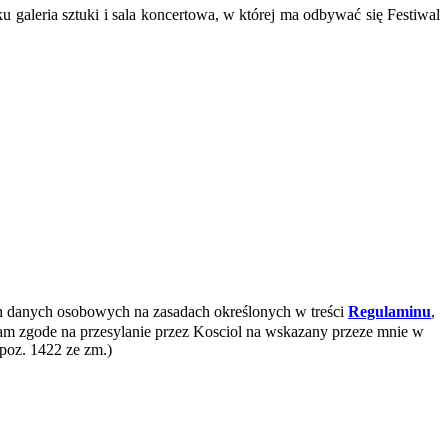
galeria sztuki i sala koncertowa, w której ma odbywać się Festiwal
 danych osobowych na zasadach określonych w treści
Regulaminu
,
 zgode na przesylanie przez Kosciol na wskazany przeze mnie w
 poz. 1422 ze zm.)