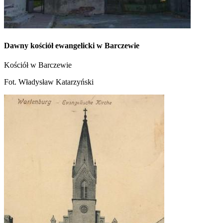
Dawny kościół ewangelicki w Barczewie
Kościół w Barczewie
Fot. Władysław Katarzyński