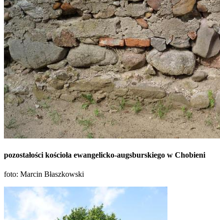
pozostałości kościoła ewangelicko-augsburskiego w Chobieni
foto: Marcin Błaszkowski