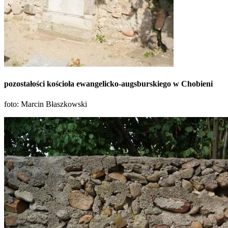
pozostałości kościoła ewangelicko-augsburskiego w Chobieni
foto: Marcin Błaszkowski