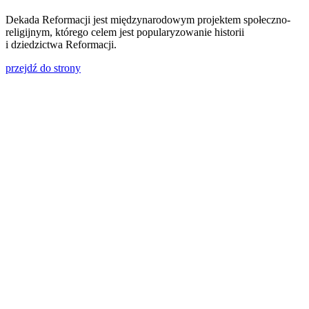
Dekada Reformacji jest międzynarodowym projektem społeczno-
religijnym, którego celem jest popularyzowanie historii
i dziedzictwa Reformacji.
przejdź do strony