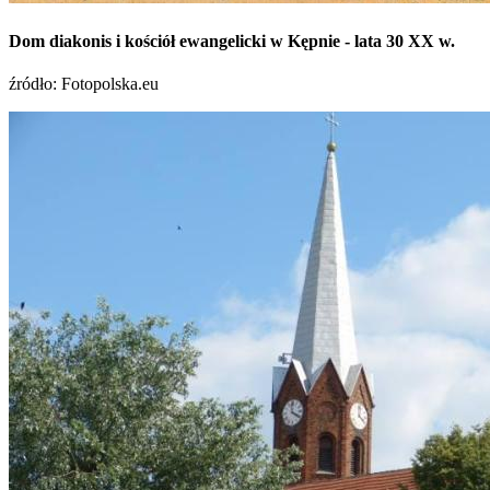
Dom diakonis i kościół ewangelicki w Kępnie - lata 30 XX w.
źródło: Fotopolska.eu