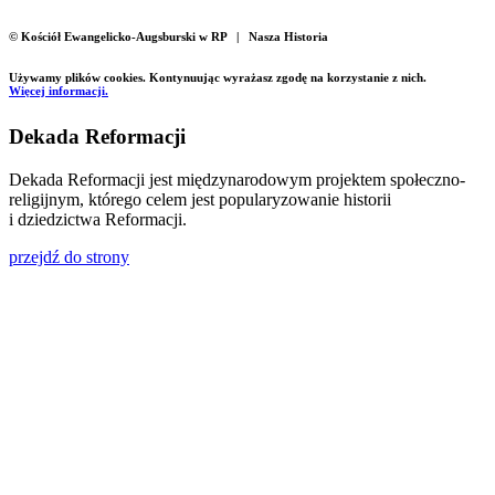
© Kościół Ewangelicko-Augsburski w RP | Nasza Historia
Używamy plików cookies. Kontynuując wyrażasz zgodę na korzystanie z nich.
Więcej informacji.
Dekada Reformacji
Dekada Reformacji jest międzynarodowym projektem społeczno-
religijnym, którego celem jest popularyzowanie historii
i dziedzictwa Reformacji.
przejdź do strony