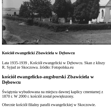
Kościół ewangelicki Zbawiciela w Dębowcu
Lata 1935-1939 , Kościół ewangelicki w Dębowcu. Skan z kliszy
R. Syjud ze Skoczowa. źródło: Fotopolska.eu
kościół ewangelicko-augsburski Zbawiciela w
Dębowcu
Świątynia wybudowana na miejscu dawnej kaplicy cmentarnej z
1870 r. W 2000 r. kościół został powiększony.
Obecnie kościół filialny parafii ewangelickiej w Skoczowie.