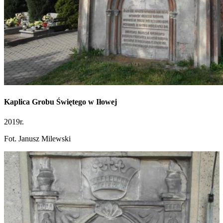
Kaplica Grobu Świętego w Iłowej
2019r.
Fot. Janusz Milewski