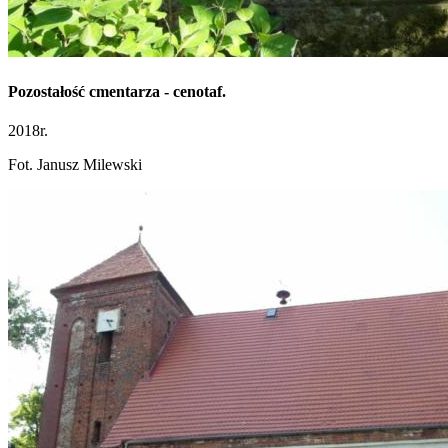
Pozostałość cmentarza - cenotaf.
2018r.
Fot. Janusz Milewski