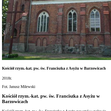
Kościół rzym.-kat. pw. św. Franciszka z Asyżu w Barzowicach
2018r.
Fot. Janusz Milewski
Kościół rzym.-kat. pw. św. Franciszka z Asyżu w
Barzowicach