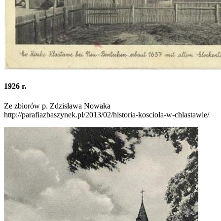
1926 r.
Ze zbiorów p. Zdzisława Nowaka
http://parafiazbaszynek.pl/2013/02/historia-kosciola-w-chlastawie/