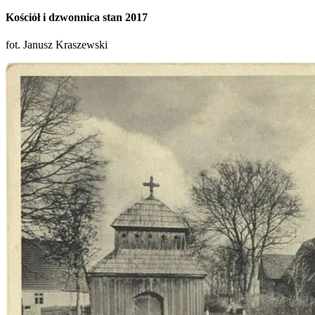
Kościół i dzwonnica stan 2017
fot. Janusz Kraszewski