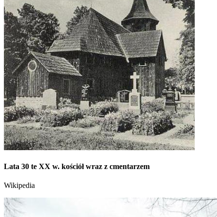
Lata 30 te XX w. kościół wraz z cmentarzem
Wikipedia