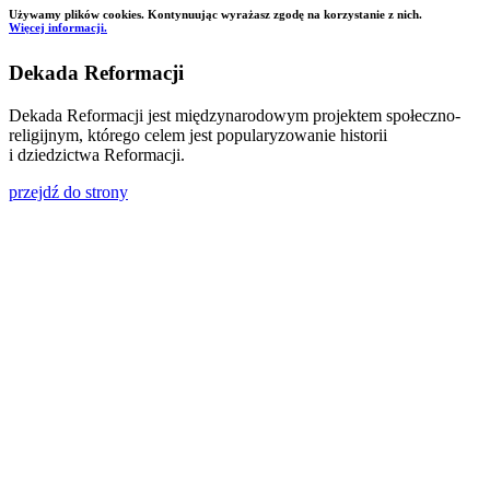
Używamy plików cookies. Kontynuując wyrażasz zgodę na korzystanie z nich.
Więcej informacji.
Dekada Reformacji
Dekada Reformacji jest międzynarodowym projektem społeczno-
religijnym, którego celem jest popularyzowanie historii
i dziedzictwa Reformacji.
przejdź do strony