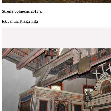
Strona północna 2017 r.
fot. Janusz Kraszewski