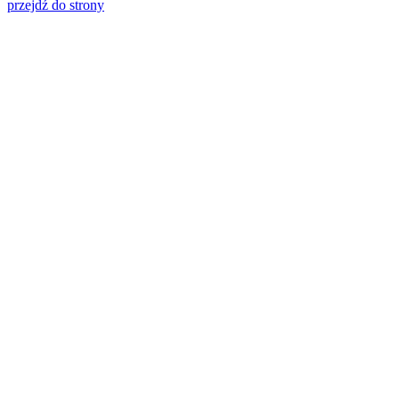
przejdź do strony