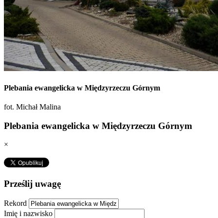
Plebania ewangelicka w Międzyrzeczu Górnym
fot. Michał Malina
Plebania ewangelicka w Międzyrzeczu Górnym
×
Prześlij uwagę
Rekord
Imię i nazwisko