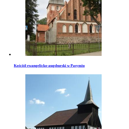
Kościół ewangelicko-augsburski w Pasymiu